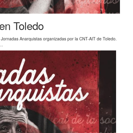
en Toledo
as Jornadas Anarquistas organizadas por la CNT-AIT de Toledo.
s…