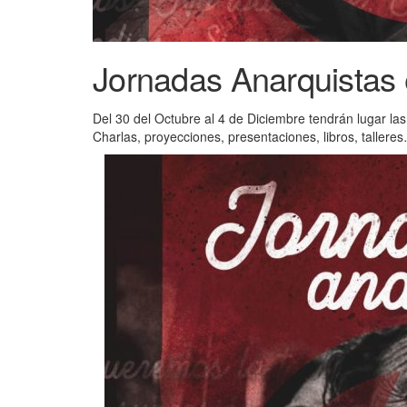
Jornadas Anarquistas 
Del 30 del Octubre al 4 de Diciembre tendrán lugar l
Charlas, proyecciones, presentaciones, libros, tallere