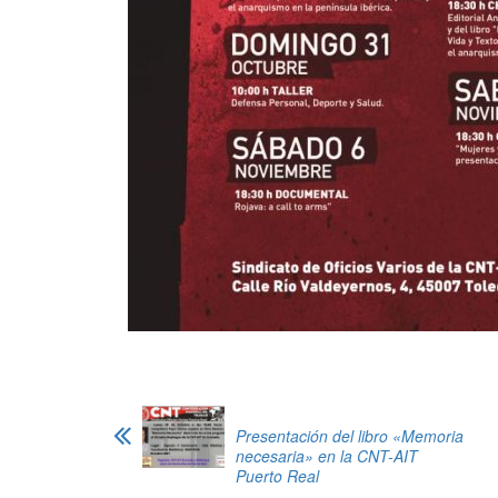
Presentación del libro «Memoria
necesaria» en la CNT-AIT
Puerto Real