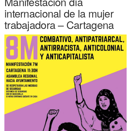
Manifestación día
internacional de la mujer
trabajadora – Cartagena