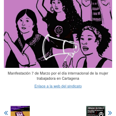
Manifestación 7 de Marzo por el día internacional de la mujer
trabajadora en Cartagena
Enlace a la web del sindicato