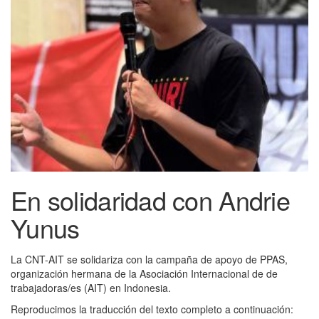
En solidaridad con Andrie
Yunus
La CNT-AIT se solidariza con la campaña de apoyo de PPAS,
organización hermana de la Asociación Internacional de de
trabajadoras/es (AIT) en Indonesia.
Reproducimos la traducción del texto completo a continuación: