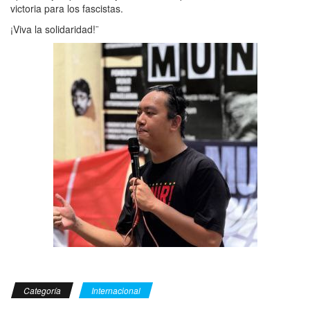
victoria para los fascistas.
¡Viva la solidaridad!¨
Categoría
Internacional