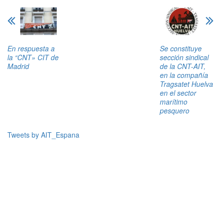
En respuesta a
Se constituye
la “CNT» CIT de
sección sindical
Madrid
de la CNT-AIT,
en la compañía
Tragsatet Huelva
en el sector
marítimo
pesquero
Tweets by AIT_Espana