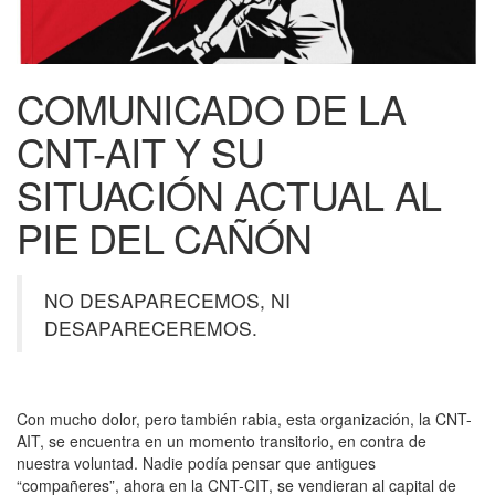
COMUNICADO DE LA
CNT-AIT Y SU
SITUACIÓN ACTUAL AL
PIE DEL CAÑÓN
NO DESAPARECEMOS, NI
DESAPARECEREMOS.
Con mucho dolor, pero también rabia, esta organización, la CNT-
AIT, se encuentra en un momento transitorio, en contra de
nuestra voluntad. Nadie podía pensar que antigues
“compañeres”, ahora en la CNT-CIT, se vendieran al capital de