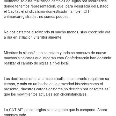
momento se está realizando cambios de siglas por localidades
donde tenemos representación, que, para desgracia del Estado,
el Capital, el sindicalismo domesticado -también CIT-
cntmarcaregistrada-, no somos poques.
No nos estamos disolviendo ni mucho menos, sino creciendo día
a día en afiliación y territorialmente.
Mientras la situación no se aclara y todo se encauza de nuevo
muchos sindicatos que integran esta Confederación han decidido
realizar el cambio de siglas a nivel local.
Las decisiones en el anarcosindicalismo coherente requieren su
tiempo, y más en un hecho de la gravedad histórica como el
presente. Nuestros cargos gestores no deciden por nosotres así
que los movimientos actuales son circunstanciales.
La CNT-AIT no son siglas sino la gente que la compone. Ahora
empieza todo.