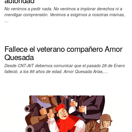
No venimos a pedir nada. No venimos a implorar derechos ni a
mendigar comprensión. Venimos a exigirnos a nosotras mismas,
…
Fallece el veterano compañero Amor
Quesada
Desde CNT-AIT debemos comunicar que el pasado 28 de Enero
falleció, a los 89 años de edad, Amor Quesada Arias,…