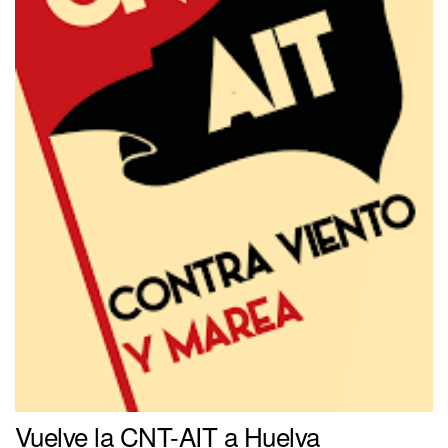
Vuelve la CNT-AIT a Huelva