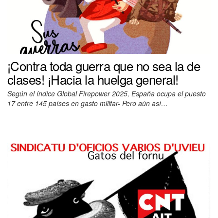
¡Contra toda guerra que no sea la de
clases! ¡Hacia la huelga general!
Según el índice Global Firepower 2025, España ocupa el puesto
17 entre 145 países en gasto militar- Pero aún así…