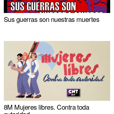
Sus guerras son nuestras muertes
8M Mujeres libres. Contra toda
autoridad