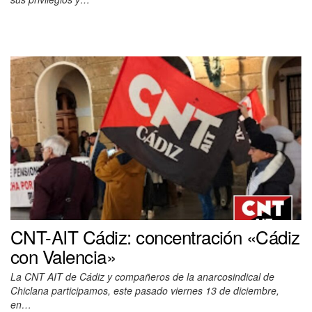
CNT-AIT Cádiz: concentración «Cádiz
con Valencia»
La CNT AIT de Cádiz y compañeros de la anarcosindical de
Chiclana participamos, este pasado viernes 13 de diciembre,
en…