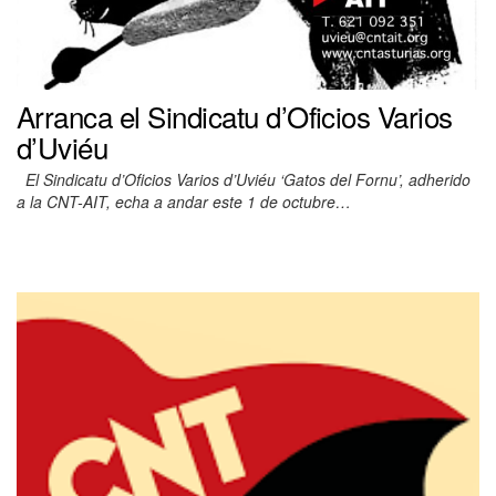
Arranca el Sindicatu d’Oficios Varios
d’Uviéu
El Sindicatu d’Oficios Varios d’Uviéu ‘Gatos del Fornu’, adherido
a la CNT-AIT, echa a andar este 1 de octubre…