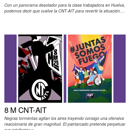
Con un panorama desolador para la clase trabajadora en Huelva,
podemos decir que vuelve la CNT-AIT para revertir la situación.…
8 M CNT-AIT
Negras tormentas agitan los aires trayendo consigo una ofensiva
reaccionaria de gran magnitud. El patriarcado pretende perpetuar
sus privilegios y…