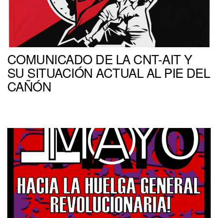
COMUNICADO DE LA CNT-AIT Y
SU SITUACIÓN ACTUAL AL PIE DEL
CAÑÓN