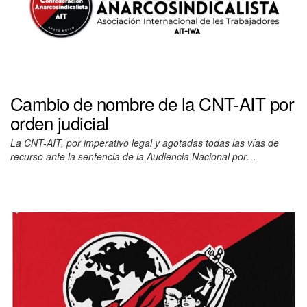
Cambio de nombre de la CNT-AIT por
orden judicial
La CNT-AIT, por imperativo legal y agotadas todas las vías de
recurso ante la sentencia de la Audiencia Nacional por…