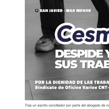
Tras un escrito conciliador por parte del abogado de nu