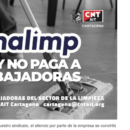
estro sindicato, el silencio por parte de la empresa se convirtió