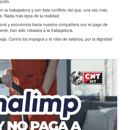
justo.
on la trabajadora y con éste conflicto del que, una vez más,
. Nada más lejos de la realidad.
moral y económica hacia nuestra compañera con el pago de
ente, han sido robados a la trabajadora.
aja. Contra los impagos y el robo de salarios, por la dignidad