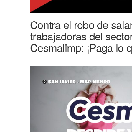
Contra el robo de salar
trabajadoras del sector
Cesmalimp: ¡Paga lo 