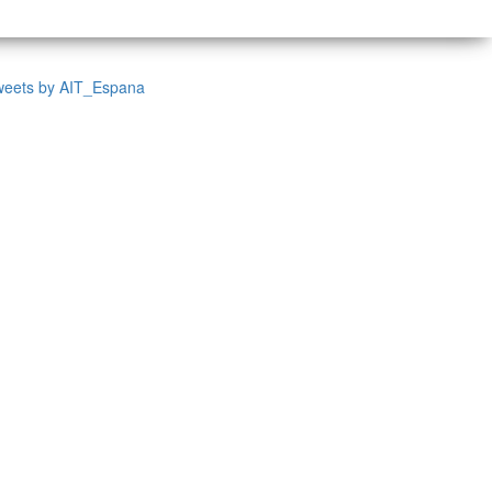
weets by AIT_Espana