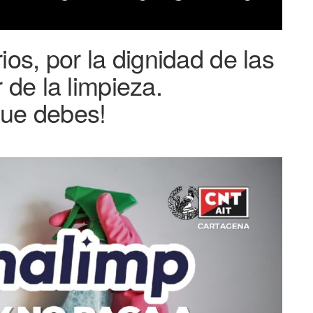
ios, por la dignidad de las
 de la limpieza.
que debes!