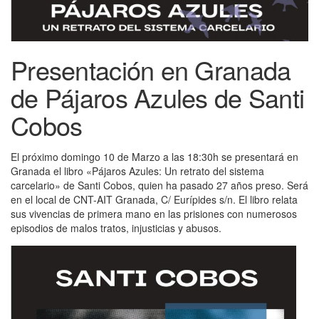
Presentación en Granada
de Pájaros Azules de Santi
Cobos
El próximo domingo 10 de Marzo a las 18:30h se presentará en
Granada el libro «Pájaros Azules: Un retrato del sistema
carcelario» de Santi Cobos, quien ha pasado 27 años preso. Será
en el local de CNT-AIT Granada, C/ Eurípides s/n. El libro relata
sus vivencias de primera mano en las prisiones con numerosos
episodios de malos tratos, injusticias y abusos.