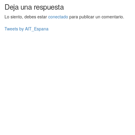
Deja una respuesta
Lo siento, debes estar
conectado
para publicar un comentario.
Tweets by AIT_Espana